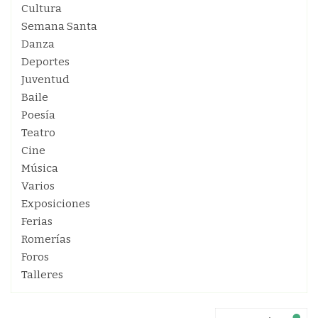
Cultura
Semana Santa
Danza
Deportes
Juventud
Baile
Poesía
Teatro
Cine
Música
Varios
Exposiciones
Ferias
Romerías
Foros
Talleres