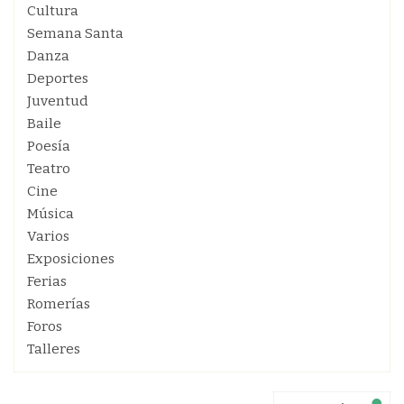
Cultura
Semana Santa
Danza
Deportes
Juventud
Baile
Poesía
Teatro
Cine
Música
Varios
Exposiciones
Ferias
Romerías
Foros
Talleres