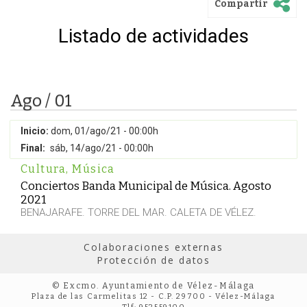
Compartir
Listado de actividades
Ago / 01
Inicio:
dom, 01/ago/21 - 00:00h
Final:
sáb, 14/ago/21 - 00:00h
Cultura
,
Música
Conciertos Banda Municipal de Música. Agosto
2021
BENAJARAFE. TORRE DEL MAR. CALETA DE VÉLEZ.
Colaboraciones externas
Protección de datos
© Excmo. Ayuntamiento de Vélez-Málaga
Plaza de las Carmelitas 12 - C.P. 29700 - Vélez-Málaga