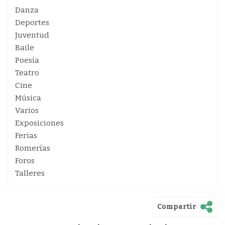
Danza
Deportes
Juventud
Baile
Poesía
Teatro
Cine
Música
Varios
Exposiciones
Ferias
Romerías
Foros
Talleres
Compartir