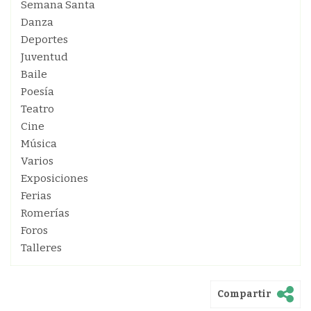
Semana Santa
Danza
Deportes
Juventud
Baile
Poesía
Teatro
Cine
Música
Varios
Exposiciones
Ferias
Romerías
Foros
Talleres
Compartir