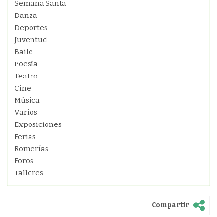
Semana Santa
Danza
Deportes
Juventud
Baile
Poesía
Teatro
Cine
Música
Varios
Exposiciones
Ferias
Romerías
Foros
Talleres
Compartir