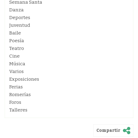
Semana Santa
Danza
Deportes
Juventud
Baile
Poesía
Teatro
Cine
Música
Varios
Exposiciones
Ferias
Romerías
Foros
Talleres
Compartir