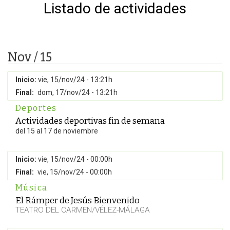
Listado de actividades
Nov / 15
Inicio:
vie, 15/nov/24 - 13:21h
Final:
dom, 17/nov/24 - 13:21h
Deportes
Actividades deportivas fin de semana
del 15 al 17 de noviembre
Inicio:
vie, 15/nov/24 - 00:00h
Final:
vie, 15/nov/24 - 00:00h
Música
El Rámper de Jesús Bienvenido
TEATRO DEL CARMEN/VÉLEZ-MÁLAGA