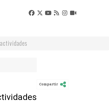
actividades
Compartir
ctividades