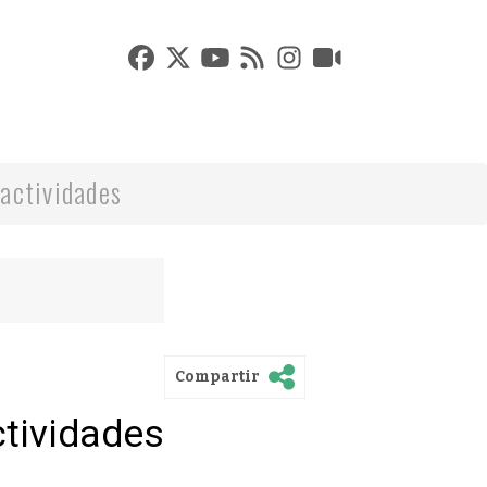
actividades
Compartir
ctividades