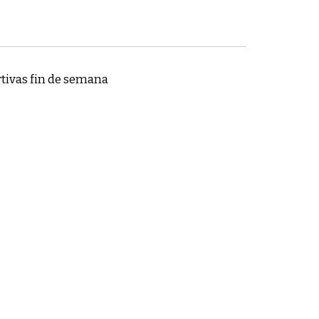
tivas fin de semana