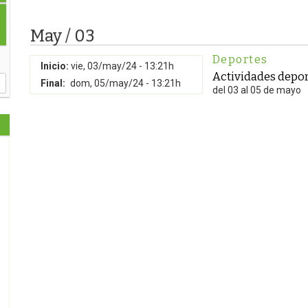
May / 03
Deportes
Inicio:
vie, 03/may/24 - 13:21h
Actividades depor
Final:
dom, 05/may/24 - 13:21h
del 03 al 05 de mayo