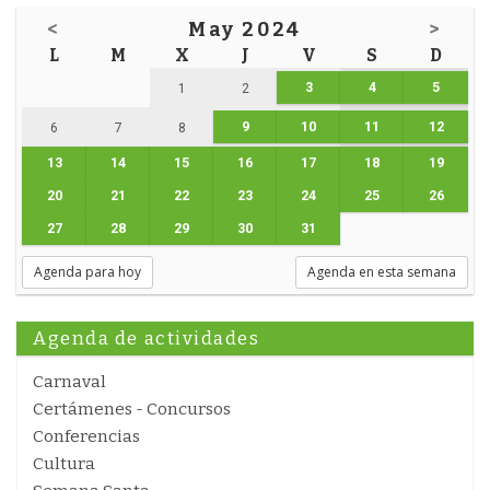
<
May 2024
>
L
M
X
J
V
S
D
3
4
5
1
2
9
10
11
12
6
7
8
13
14
15
16
17
18
19
20
21
22
23
24
25
26
27
28
29
30
31
Agenda para hoy
Agenda en esta semana
Agenda de actividades
Carnaval
Certámenes - Concursos
Conferencias
Cultura