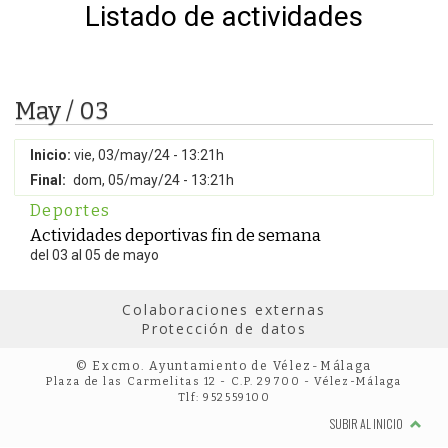
Listado de actividades
May / 03
Inicio:
vie, 03/may/24 - 13:21h
Final:
dom, 05/may/24 - 13:21h
Deportes
Actividades deportivas fin de semana
del 03 al 05 de mayo
Colaboraciones externas
Protección de datos
© Excmo. Ayuntamiento de Vélez-Málaga
Plaza de las Carmelitas 12 - C.P. 29700 - Vélez-Málaga
Tlf: 952559100
SUBIR AL INICIO