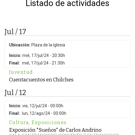
Listado de actividades
Jul / 17
Ubicación:
Plaza de la Iglesia
Inicio:
mié, 17/jul/24 - 20:30h
Final:
mié, 17/jul/24 - 21:30h
Juventud
Cuentacuentos en Chilches
Jul / 12
Inicio:
vie, 12/jul/24 - 00:00h
Final:
lun, 12/ago/24 - 00:00h
Cultura
,
Exposiciones
Exposición "Sueños" de Carlos Andrino