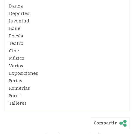
Danza
Deportes
Juventud
Baile
Poesía
Teatro
Cine
Música
Varios
Exposiciones
Ferias
Romerías
Foros
Talleres
Compartir