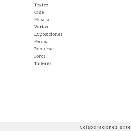
Teatro
Cine
Música
Varios
Exposiciones
Ferias
Romerías
Foros
Talleres
Colaboraciones ext