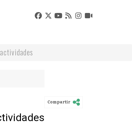
actividades
Compartir
ctividades