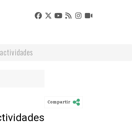
actividades
Compartir
ctividades