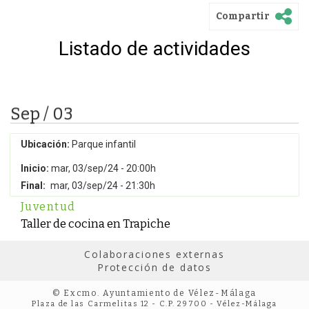
Compartir
Listado de actividades
Sep / 03
Ubicación:
Parque infantil
Inicio:
mar, 03/sep/24 - 20:00h
Final:
mar, 03/sep/24 - 21:30h
Juventud
Taller de cocina en Trapiche
Colaboraciones externas
Protección de datos
© Excmo. Ayuntamiento de Vélez-Málaga
Plaza de las Carmelitas 12 - C.P. 29700 - Vélez-Málaga