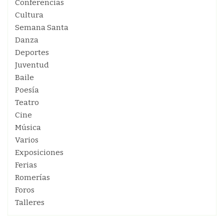
Conferencias
Cultura
Semana Santa
Danza
Deportes
Juventud
Baile
Poesía
Teatro
Cine
Música
Varios
Exposiciones
Ferias
Romerías
Foros
Talleres