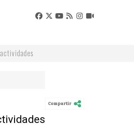
actividades
Compartir
ctividades