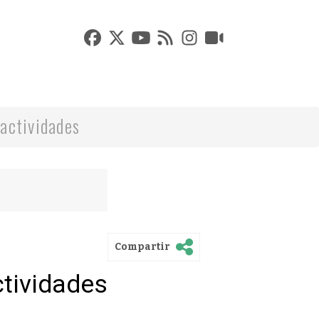
actividades
Compartir
ctividades