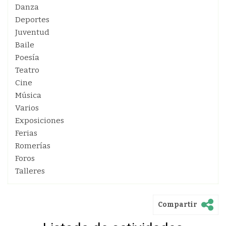
Danza
Deportes
Juventud
Baile
Poesía
Teatro
Cine
Música
Varios
Exposiciones
Ferias
Romerías
Foros
Talleres
Compartir