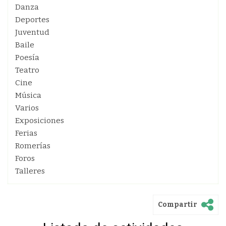
Danza
Deportes
Juventud
Baile
Poesía
Teatro
Cine
Música
Varios
Exposiciones
Ferias
Romerías
Foros
Talleres
Compartir