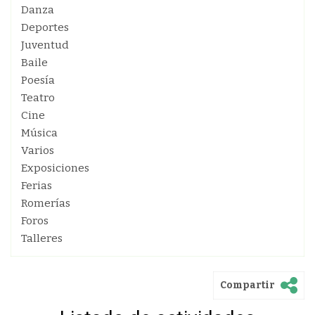
Danza
Deportes
Juventud
Baile
Poesía
Teatro
Cine
Música
Varios
Exposiciones
Ferias
Romerías
Foros
Talleres
Compartir