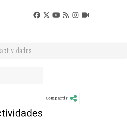
actividades
Compartir
ctividades