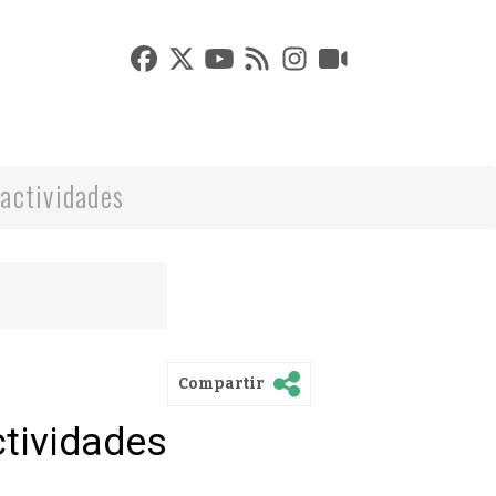
actividades
Compartir
ctividades