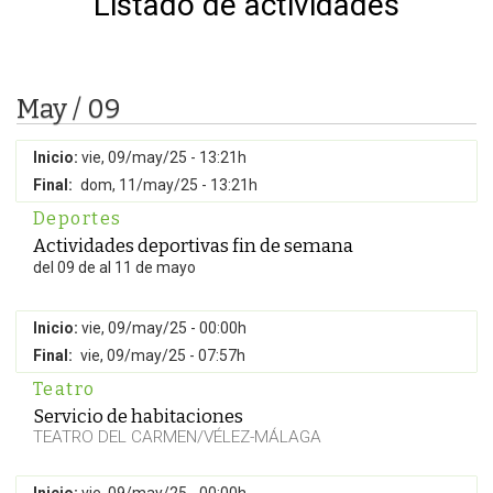
Listado de actividades
May / 09
Inicio:
vie, 09/may/25 - 13:21h
Final:
dom, 11/may/25 - 13:21h
Deportes
Actividades deportivas fin de semana
del 09 de al 11 de mayo
Inicio:
vie, 09/may/25 - 00:00h
Final:
vie, 09/may/25 - 07:57h
Teatro
Servicio de habitaciones
TEATRO DEL CARMEN/VÉLEZ-MÁLAGA