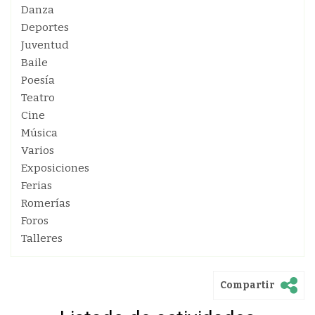
Danza
Deportes
Juventud
Baile
Poesía
Teatro
Cine
Música
Varios
Exposiciones
Ferias
Romerías
Foros
Talleres
Compartir