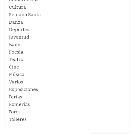
Cultura
Semana Santa
Danza
Deportes
Juventud
Baile
Poesía
Teatro
Cine
Música
Varios
Exposiciones
Ferias
Romerías
Foros
Talleres