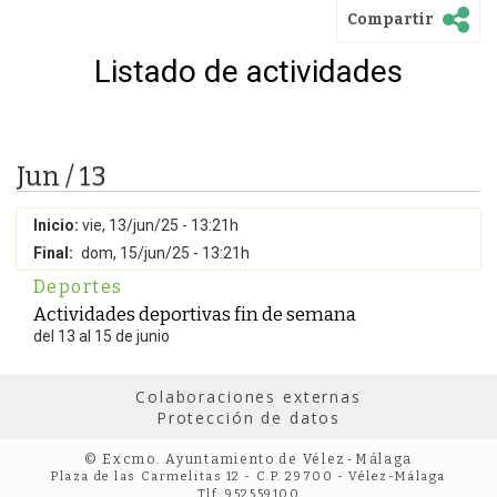
Compartir
Listado de actividades
Jun / 13
Inicio:
vie, 13/jun/25 - 13:21h
Final:
dom, 15/jun/25 - 13:21h
Deportes
Actividades deportivas fin de semana
del 13 al 15 de junio
Colaboraciones externas
Protección de datos
© Excmo. Ayuntamiento de Vélez-Málaga
Plaza de las Carmelitas 12 - C.P. 29700 - Vélez-Málaga
Tlf: 952559100