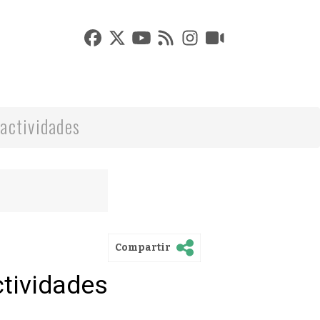
actividades
Compartir
ctividades