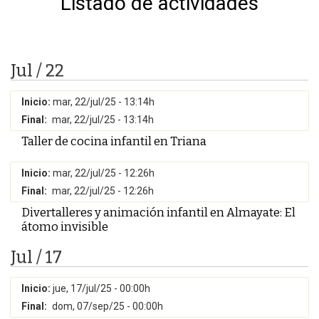
Listado de actividades
Jul / 22
Inicio:
mar, 22/jul/25 - 13:14h
Final:
mar, 22/jul/25 - 13:14h
Taller de cocina infantil en Triana
Inicio:
mar, 22/jul/25 - 12:26h
Final:
mar, 22/jul/25 - 12:26h
Divertalleres y animación infantil en Almayate: El
átomo invisible
Jul / 17
Inicio:
jue, 17/jul/25 - 00:00h
Final:
dom, 07/sep/25 - 00:00h