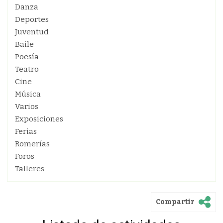
Danza
Deportes
Juventud
Baile
Poesía
Teatro
Cine
Música
Varios
Exposiciones
Ferias
Romerías
Foros
Talleres
Compartir