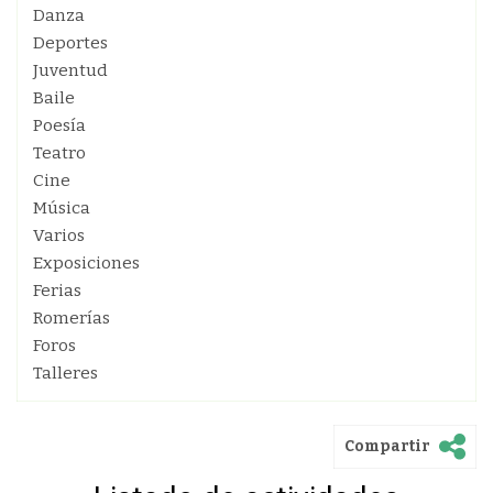
Danza
Deportes
Juventud
Baile
Poesía
Teatro
Cine
Música
Varios
Exposiciones
Ferias
Romerías
Foros
Talleres
Compartir