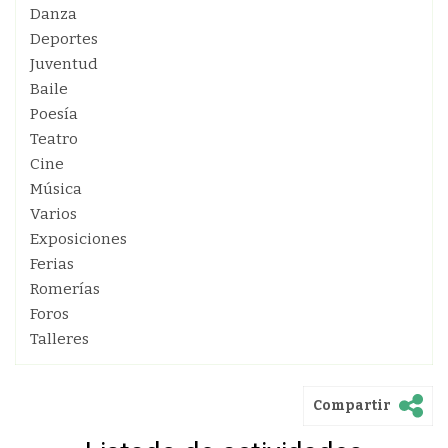
Danza
Deportes
Juventud
Baile
Poesía
Teatro
Cine
Música
Varios
Exposiciones
Ferias
Romerías
Foros
Talleres
Compartir