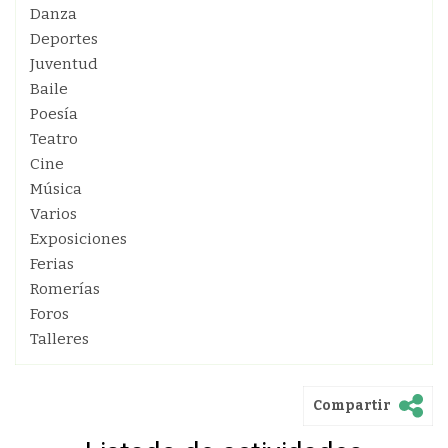
Danza
Deportes
Juventud
Baile
Poesía
Teatro
Cine
Música
Varios
Exposiciones
Ferias
Romerías
Foros
Talleres
Compartir