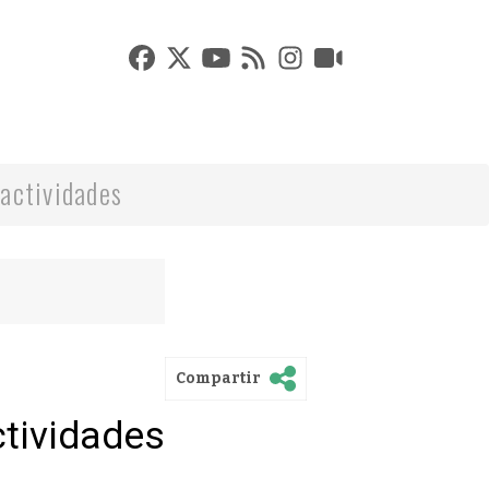
actividades
Compartir
ctividades