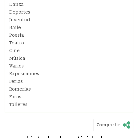
Danza
Deportes
Juventud
Baile
Poesía
Teatro
Cine
Música
Varios
Exposiciones
Ferias
Romerías
Foros
Talleres
Compartir