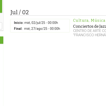
Jul / 02
Cultura
,
Música
Inicio:
mié, 02/jul/25 - 00:00h
Conciertos de Jaz
Final:
mié, 27/ago/25 - 00:00h
CENTRO DE ARTE 
"FRANCISCO HERNÁ