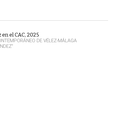
z en el CAC, 2025
CONTEMPORÁNEO DE VÉLEZ-MÁLAGA
NDEZ"