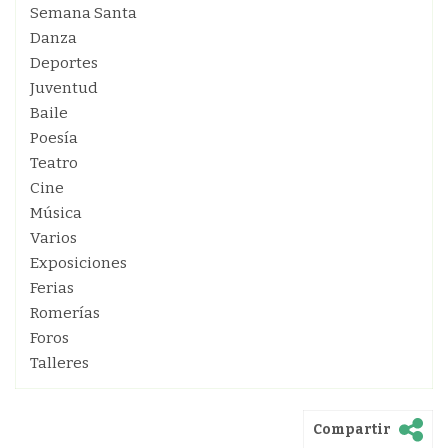
Semana Santa
Danza
Deportes
Juventud
Baile
Poesía
Teatro
Cine
Música
Varios
Exposiciones
Ferias
Romerías
Foros
Talleres
Compartir