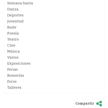
Semana Santa
Danza
Deportes
Juventud
Baile
Poesía
Teatro
Cine
Música
Varios
Exposiciones
Ferias
Romerías
Foros
Talleres
Compartir