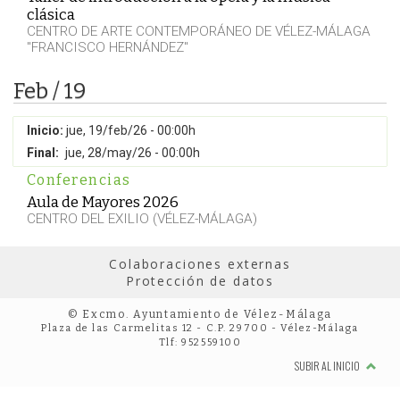
clásica
CENTRO DE ARTE CONTEMPORÁNEO DE VÉLEZ-MÁLAGA
"FRANCISCO HERNÁNDEZ"
Feb / 19
Inicio:
jue, 19/feb/26 - 00:00h
Final:
jue, 28/may/26 - 00:00h
Conferencias
Aula de Mayores 2026
CENTRO DEL EXILIO (VÉLEZ-MÁLAGA)
Colaboraciones externas
Protección de datos
© Excmo. Ayuntamiento de Vélez-Málaga
Plaza de las Carmelitas 12 - C.P. 29700 - Vélez-Málaga
Tlf: 952559100
SUBIR AL INICIO