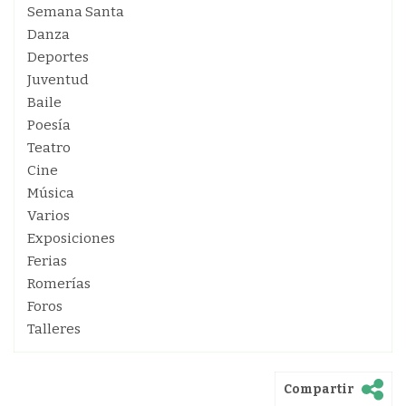
Semana Santa
Danza
Deportes
Juventud
Baile
Poesía
Teatro
Cine
Música
Varios
Exposiciones
Ferias
Romerías
Foros
Talleres
Compartir