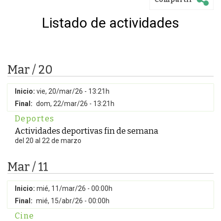
Listado de actividades
Mar / 20
Inicio:
vie, 20/mar/26 - 13:21h
Final:
dom, 22/mar/26 - 13:21h
Deportes
Actividades deportivas fin de semana
del 20 al 22 de marzo
Mar / 11
Inicio:
mié, 11/mar/26 - 00:00h
Final:
mié, 15/abr/26 - 00:00h
Cine