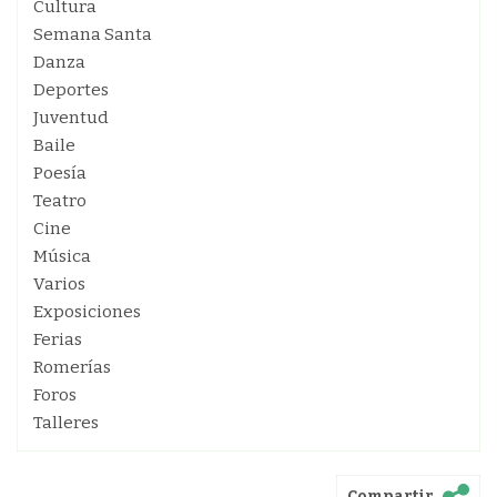
Cultura
Semana Santa
Danza
Deportes
Juventud
Baile
Poesía
Teatro
Cine
Música
Varios
Exposiciones
Ferias
Romerías
Foros
Talleres
Compartir