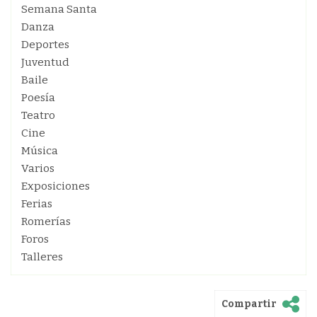
Semana Santa
Danza
Deportes
Juventud
Baile
Poesía
Teatro
Cine
Música
Varios
Exposiciones
Ferias
Romerías
Foros
Talleres
Compartir