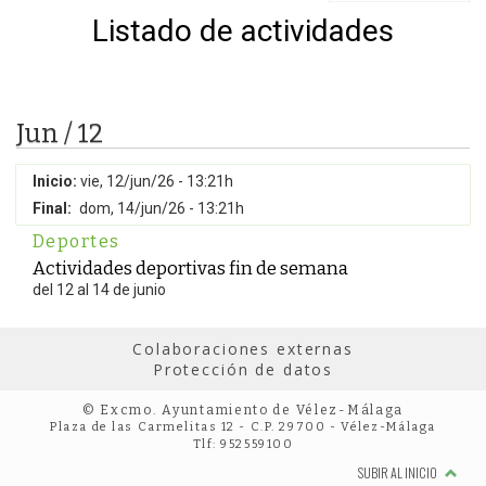
Listado de actividades
Jun / 12
Inicio:
vie, 12/jun/26 - 13:21h
Final:
dom, 14/jun/26 - 13:21h
Deportes
Actividades deportivas fin de semana
del 12 al 14 de junio
Colaboraciones externas
Protección de datos
© Excmo. Ayuntamiento de Vélez-Málaga
Plaza de las Carmelitas 12 - C.P. 29700 - Vélez-Málaga
Tlf: 952559100
SUBIR AL INICIO