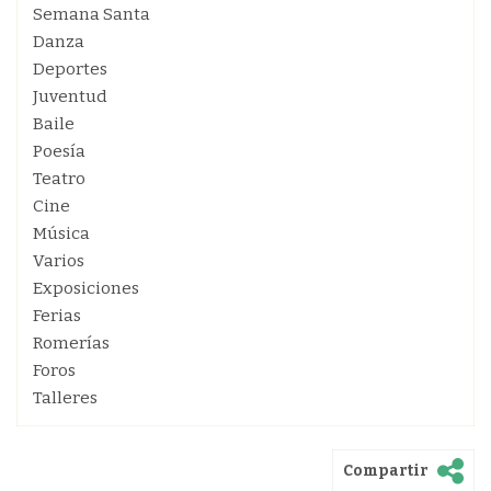
Semana Santa
Danza
Deportes
Juventud
Baile
Poesía
Teatro
Cine
Música
Varios
Exposiciones
Ferias
Romerías
Foros
Talleres
Compartir