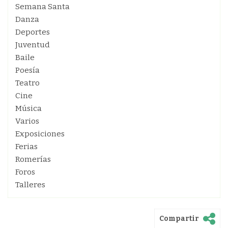
Semana Santa
Danza
Deportes
Juventud
Baile
Poesía
Teatro
Cine
Música
Varios
Exposiciones
Ferias
Romerías
Foros
Talleres
Compartir