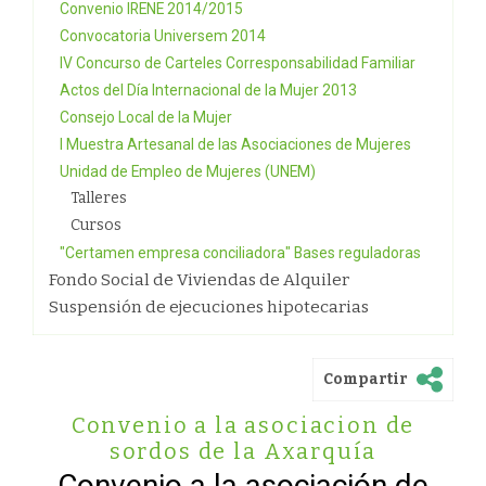
Convenio IRENE 2014/2015
Convocatoria Universem 2014
IV Concurso de Carteles Corresponsabilidad Familiar
Actos del Día Internacional de la Mujer 2013
Consejo Local de la Mujer
I Muestra Artesanal de las Asociaciones de Mujeres
Unidad de Empleo de Mujeres (UNEM)
Talleres
Cursos
"Certamen empresa conciliadora" Bases reguladoras
Fondo Social de Viviendas de Alquiler
Suspensión de ejecuciones hipotecarias
Compartir
Convenio a la asociacion de
sordos de la Axarquía
Convenio a la asociación de