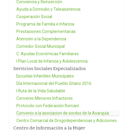
Conviencia y Reinserción
Ayuda a Domicilio y Teleasistencia
Cooperación Social
Programa de Familia e Infancia
Prestaciones Complementarias
Atención a la Dependencia
Comedor Social Municipal
C. Ayudas Económicas Familiares
I Plan Local de Infancia y Adolescencia
Servicios Sociales Especializados
Escuelas Infantiles Municipales
Día Internacional del Pueblo Gitano 2016
I Ruta de la Vida Saludable
Convenio Menores Infractores
Protocolo con Federación Romaní
Convenio a la asociacion de sordos de la Axarquía
Centro Comarcal de Drogodependencias y Adicciones
Centro de Información a la Mujer