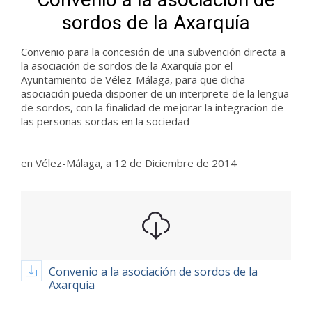
sordos de la Axarquía
Convenio para la concesión de una subvención directa a
la asociación de sordos de la Axarquía por el
Ayuntamiento de Vélez-Málaga, para que dicha
asociación pueda disponer de un interprete de la lengua
de sordos, con la finalidad de mejorar la integracion de
las personas sordas en la sociedad
en Vélez-Málaga, a 12 de Diciembre de 2014
Convenio a la asociación de sordos de la
Axarquía