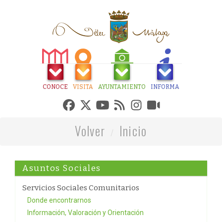
CONOCE
VISITA
AYUNTAMIENTO
INFORMA
Volver
Inicio
Asuntos Sociales
Servicios Sociales Comunitarios
Donde encontrarnos
Información, Valoración y Orientación