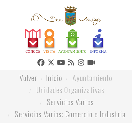
CONOCE
VISITA
AYUNTAMIENTO
INFORMA
Volver
Inicio
Ayuntamiento
Unidades Organizativas
Servicios Varios
Servicios Varios: Comercio e Industria