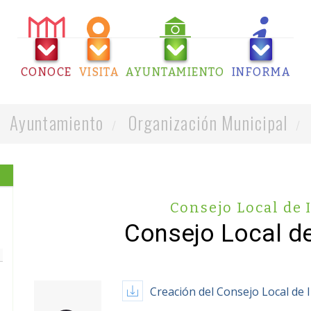
CONOCE
VISITA
AYUNTAMIENTO
INFORMA
Ayuntamiento
Organización Municipal
Consejo Local de
Consejo Local de
Creación del Consejo Local de 