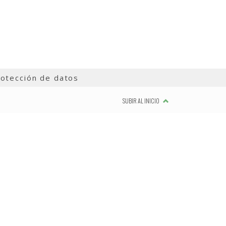
otección de datos
SUBIR AL INICIO