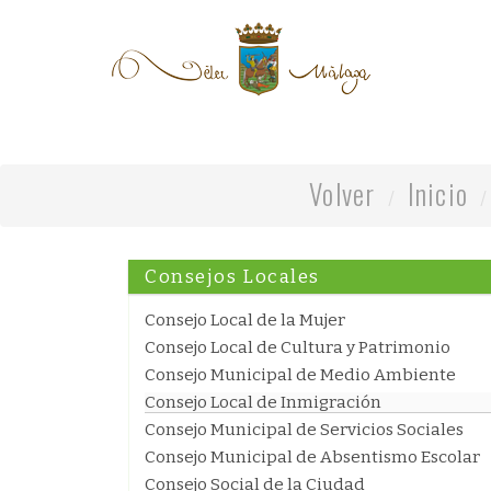
Volver
Inicio
Consejos Locales
Consejo Local de la Mujer
Consejo Local de Cultura y Patrimonio
Consejo Municipal de Medio Ambiente
Consejo Local de Inmigración
Consejo Municipal de Servicios Sociales
Consejo Municipal de Absentismo Escolar
Consejo Social de la Ciudad