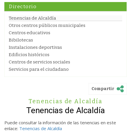
Directorio
Tenencias de Alcaldía
Otros centros públicos municipales
Centros educativos
Bibilotecas
Instalaciones deportivas
Edificios históricos
Centros de servicios sociales
Servicios para el ciudadano
Compartir
Tenencias de Alcaldía
Tenencias de Alcaldía
Puede consultar la información de las tenencias en este
enlace:
Tenencias de Alcaldía