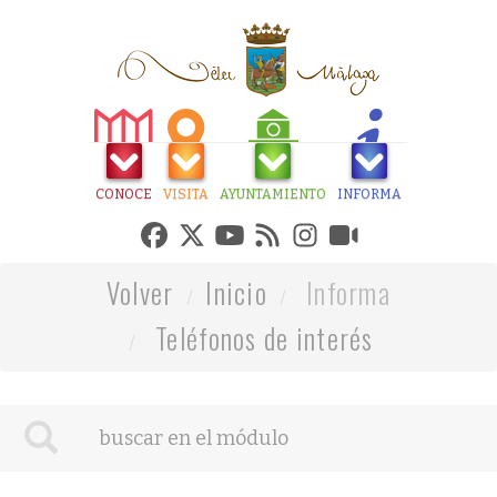
CONOCE
VISITA
AYUNTAMIENTO
INFORMA
Volver
Inicio
Informa
Teléfonos de interés