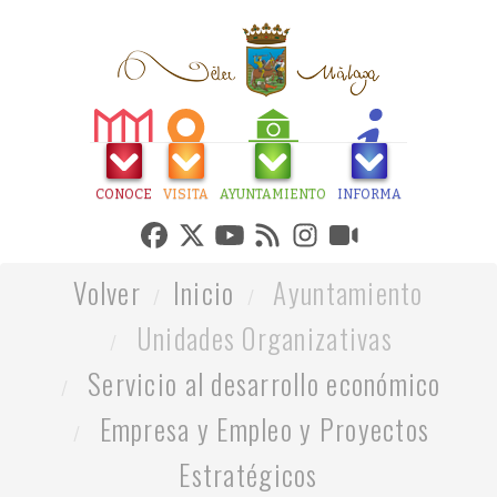
CONOCE
VISITA
AYUNTAMIENTO
INFORMA
Volver
Inicio
Ayuntamiento
Unidades Organizativas
Servicio al desarrollo económico
Empresa y Empleo y Proyectos
Estratégicos