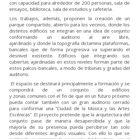
con capacidad para alrededor de 200 personas, sala de
ensayos, biblioteca, sala de estudios y cafetería.
Los trabajos, además, proponen la creación de un
parque compartido, abierto para los vecinos, donde los
distintos edificios se integran en una idea de conjunto
conformando un auditorio al aire libre,
ajardinado y donde la topografía dictamina plataformas,
bancales que de forma progresiva va superando el
desnivel existente. Edificios que integrando sus
cubiertas ajardinadas en estos niveles forman parte de
estos palcos-bancales, a modo de tribunas y gradas del
auditorio.
El espacio se destinará principalmente a formación y se
compondrá de un conjunto de edificios
y zonas comunes con el fin de que en un futuro próximo
pueda contar también con un gran auditorio cerrado
para conformar una “Ciudad de la Música y las Artes
Escénicas”. El proyecto pretende que la arquitectura del
conjunto pase de manera desapercibida y que la
mayoría de su presencia pueda percibirse tan solo
desde diferentes ángulos visuales. Con ello lo que se