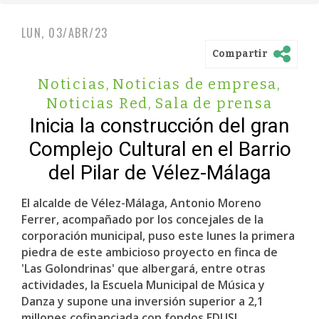
LUN, 03/ABR/23
Compartir
Noticias
,
Noticias de empresa
,
Noticias Red
,
Sala de prensa
Inicia la construcción del gran
Complejo Cultural en el Barrio
del Pilar de Vélez-Málaga
El alcalde de Vélez-Málaga, Antonio Moreno
Ferrer, acompañado por los concejales de la
corporación municipal, puso este lunes la primera
piedra de este ambicioso proyecto en finca de
'Las Golondrinas' que albergará, entre otras
actividades, la Escuela Municipal de Música y
Danza y supone una inversión superior a 2,1
millones cofinanciada con fondos EDUSI