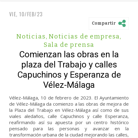
VIE, 10/FEB/23
Compartir
Noticias
,
Noticias de empresa
,
Sala de prensa
Comienzan las obras en la
plaza del Trabajo y calles
Capuchinos y Esperanza de
Vélez-Málaga
Vélez-Málaga, 10 de febrero de 2023.
El Ayuntamiento
de Vélez-Málaga da comienzo a las obras de mejora de
la Plaza del Trabajo en Vélez-Málaga así como de sus
viales aledaños, calle Capuchinos y calle Esperanza,
reafirmando así su apuesta por un centro histórico
pensado para las personas y avanzar en la
transformación urbana de la ciudad mejorando las calles,