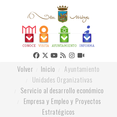
CONOCE
VISITA
AYUNTAMIENTO
INFORMA
Volver
Inicio
Ayuntamiento
Unidades Organizativas
Servicio al desarrollo económico
Empresa y Empleo y Proyectos
Estratégicos