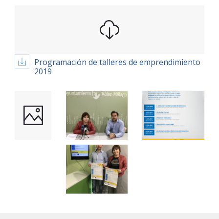
Programación de talleres de emprendimiento
2019