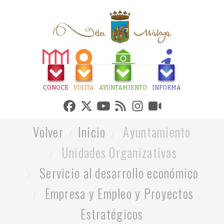
CONOCE
VISITA
AYUNTAMIENTO
INFORMA
Volver
Inicio
Ayuntamiento
Unidades Organizativas
Servicio al desarrollo económico
Empresa y Empleo y Proyectos
Estratégicos