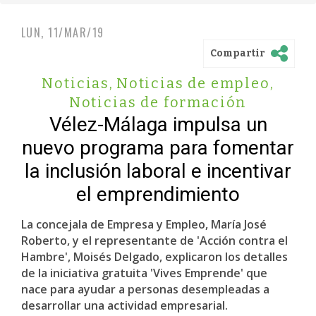
LUN, 11/MAR/19
Compartir
Noticias
,
Noticias de empleo
,
Noticias de formación
Vélez-Málaga impulsa un
nuevo programa para fomentar
la inclusión laboral e incentivar
el emprendimiento
La concejala de Empresa y Empleo, María José
Roberto, y el representante de 'Acción contra el
Hambre', Moisés Delgado, explicaron los detalles
de la iniciativa gratuita 'Vives Emprende' que
nace para ayudar a personas desempleadas a
desarrollar una actividad empresarial.