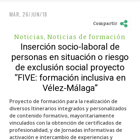
MAR, 26/JUN/18
Compartir
Noticias
,
Noticias de formación
Inserción socio-laboral de
personas en situación o riesgo
de exclusión social proyecto
“FIVE: formación inclusiva en
Vélez-Málaga”
Proyecto de formación para la realización de
diversos Itinerarios integrados y personalizados
de contenido formativo, mayoritariamente
vinculados con la obtención de certificados de
profesionalidad, y de Jornadas informativas de
activación e intercambio de experiencias y