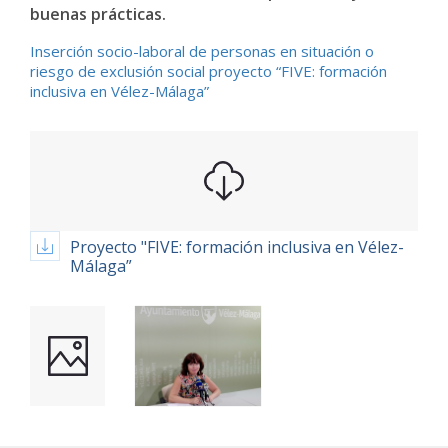
buenas prácticas.
Inserción socio-laboral de personas en situación o
riesgo de exclusión social proyecto “FIVE: formación
inclusiva en Vélez-Málaga”
Proyecto "FIVE: formación inclusiva en Vélez-
Málaga”