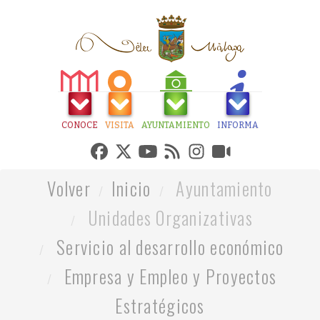
CONOCE
VISITA
AYUNTAMIENTO
INFORMA
Volver
Inicio
Ayuntamiento
Unidades Organizativas
Servicio al desarrollo económico
Empresa y Empleo y Proyectos
Estratégicos