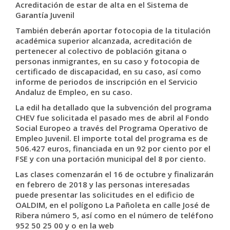
Acreditación de estar de alta en el Sistema de
Garantía Juvenil
También deberán aportar fotocopia de la titulación
académica superior alcanzada, acreditación de
pertenecer al colectivo de población gitana o
personas inmigrantes, en su caso y fotocopia de
certificado de discapacidad, en su caso, así como
informe de periodos de inscripción en el Servicio
Andaluz de Empleo, en su caso.
La edil ha detallado que la subvención del programa
CHEV fue solicitada el pasado mes de abril al Fondo
Social Europeo a través del Programa Operativo de
Empleo Juvenil. El importe total del programa es de
506.427 euros, financiada en un 92 por ciento por el
FSE y con una portación municipal del 8 por ciento.
Las clases comenzarán el 16 de octubre y finalizarán
en febrero de 2018 y las personas interesadas
puede presentar las solicitudes en el edificio de
OALDIM, en el polígono La Pañoleta en calle José de
Ribera número 5, así como en el número de teléfono
952 50 25 00 y o en la web