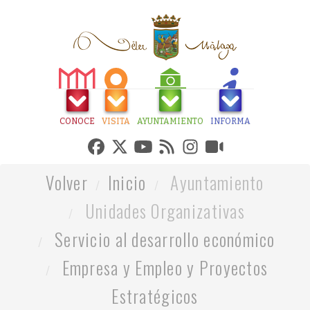
CONOCE
VISITA
AYUNTAMIENTO
INFORMA
Volver
Inicio
Ayuntamiento
Unidades Organizativas
Servicio al desarrollo económico
Empresa y Empleo y Proyectos
Estratégicos