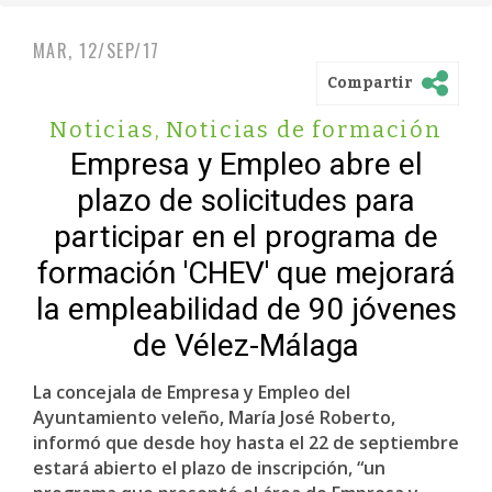
MAR, 12/SEP/17
Compartir
Noticias
,
Noticias de formación
Empresa y Empleo abre el
plazo de solicitudes para
participar en el programa de
formación 'CHEV' que mejorará
la empleabilidad de 90 jóvenes
de Vélez-Málaga
La concejala de Empresa y Empleo del
Ayuntamiento veleño, María José Roberto,
informó que desde hoy hasta el 22 de septiembre
estará abierto el plazo de inscripción, “un