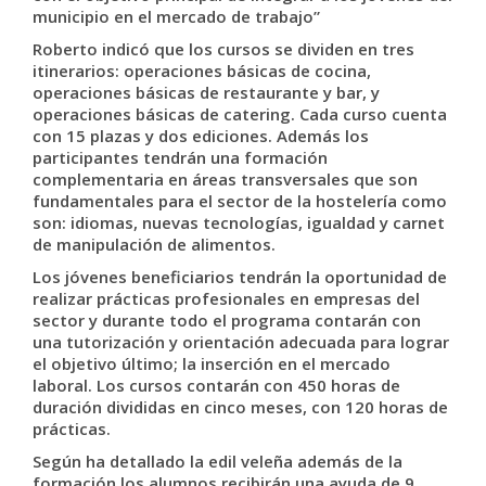
municipio en el mercado de trabajo”
Roberto indicó que los cursos se dividen en tres
itinerarios: operaciones básicas de cocina,
operaciones básicas de restaurante y bar, y
operaciones básicas de catering. Cada curso cuenta
con 15 plazas y dos ediciones. Además los
participantes tendrán una formación
complementaria en áreas transversales que son
fundamentales para el sector de la hostelería como
son: idiomas, nuevas tecnologías, igualdad y carnet
de manipulación de alimentos.
Los jóvenes beneficiarios tendrán la oportunidad de
realizar prácticas profesionales en empresas del
sector y durante todo el programa contarán con
una tutorización y orientación adecuada para lograr
el objetivo último; la inserción en el mercado
laboral. Los cursos contarán con 450 horas de
duración divididas en cinco meses, con 120 horas de
prácticas.
Según ha detallado la edil veleña además de la
formación los alumnos recibirán una ayuda de 9