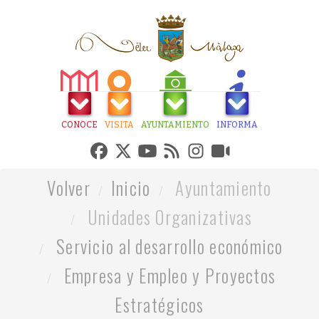
CONOCE
VISITA
AYUNTAMIENTO
INFORMA
Volver
Inicio
Ayuntamiento
Unidades Organizativas
Servicio al desarrollo económico
Empresa y Empleo y Proyectos
Estratégicos