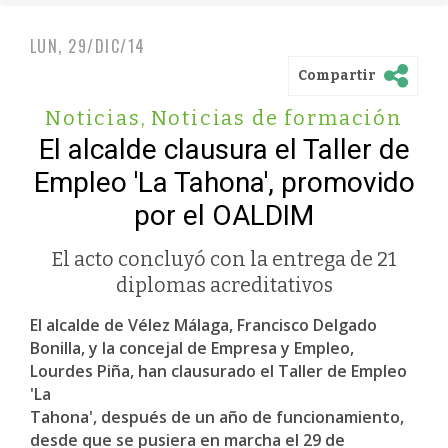
LUN, 29/DIC/14
Compartir
Noticias
,
Noticias de formación
El alcalde clausura el Taller de
Empleo 'La Tahona', promovido
por el OALDIM
El acto concluyó con la entrega de 21
diplomas acreditativos
El alcalde de Vélez Málaga, Francisco Delgado
Bonilla, y la concejal de Empresa y Empleo,
Lourdes Piña, han clausurado el Taller de Empleo
'La
Tahona', después de un año de funcionamiento,
desde que se pusiera en marcha el 29 de