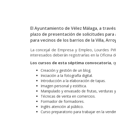
El Ayuntamiento de Vélez Málaga, a través 
plazo de presentación de solicitudes para 
para vecinos de los barrios de la Villa, Arr
La concejal de Empresa y Empleo, Lourdes Piña
interesados deberán registrarlas en la Oficina 
Los cursos de esta séptima convocatoria
, 
Creación y gestión de un blog.
Iniciación a la fotografía digital.
Introducción a la elaboración de tapas.
Imagen personal y estética.
Manipulado y envasado de frutas, verduras y 
Técnicas de venta en comercios.
Formador de formadores.
Inglés atención al público.
Curso preparatorio para trabajar en la vendi