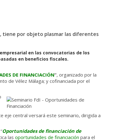
M, tiene por objeto plasmar las diferentes
 empresarial en las convocatorias de los
asadas en beneficios fiscales.
DES DE FINANCIACIÓN
”
, organizado por la
nto de Vélez Málaga; y cofinanciada por el
o
 eje central versará este seminario, dirigida a
“
Oportunidades de financiación de
ica las
oportunidades de financiación
para el