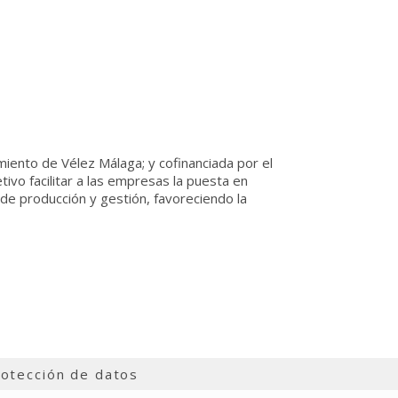
miento de Vélez Málaga; y cofinanciada por el
ivo facilitar a las empresas la puesta en
de producción y gestión, favoreciendo la
otección de datos