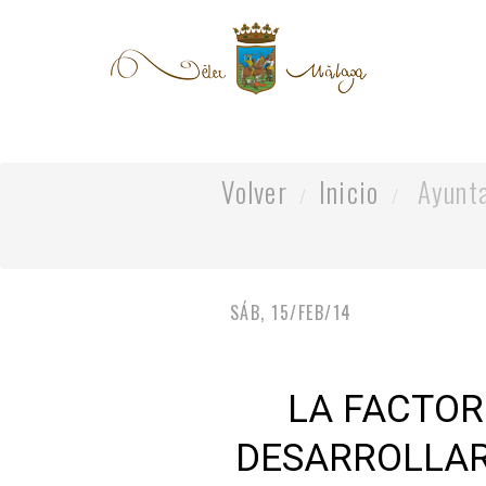
Volver
Inicio
Ayunt
SÁB, 15/FEB/14
LA FACTOR
DESARROLLAR